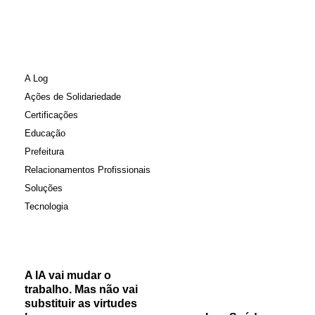
A Log
Ações de Solidariedade
Certificações
Educação
Prefeitura
Relacionamentos Profissionais
Soluções
Tecnologia
A IA vai mudar o
trabalho. Mas não vai
substituir as virtudes