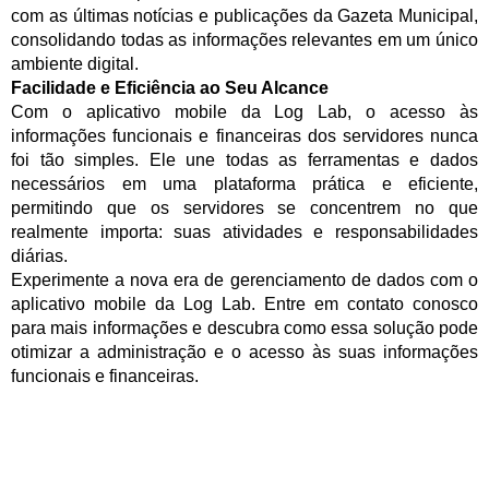
com as últimas notícias e publicações da Gazeta Municipal,
consolidando todas as informações relevantes em um único
ambiente digital.
Facilidade e Eficiência ao Seu Alcance
Com o aplicativo mobile da Log Lab, o acesso às
informações funcionais e financeiras dos servidores nunca
foi tão simples. Ele une todas as ferramentas e dados
necessários em uma plataforma prática e eficiente,
permitindo que os servidores se concentrem no que
realmente importa: suas atividades e responsabilidades
diárias.
Experimente a nova era de gerenciamento de dados com o
aplicativo mobile da Log Lab. Entre em contato conosco
para mais informações e descubra como essa solução pode
otimizar a administração e o acesso às suas informações
funcionais e financeiras.