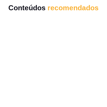
Conteúdos
recomendados