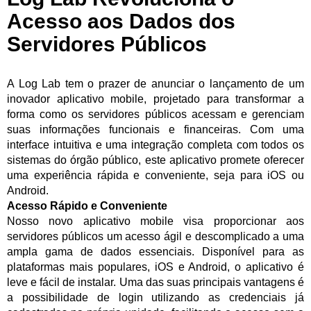
Acesso aos Dados dos
Servidores Públicos
A Log Lab tem o prazer de anunciar o lançamento de um
inovador aplicativo mobile, projetado para transformar a
forma como os servidores públicos acessam e gerenciam
suas informações funcionais e financeiras. Com uma
interface intuitiva e uma integração completa com todos os
sistemas do órgão público, este aplicativo promete oferecer
uma experiência rápida e conveniente, seja para iOS ou
Android.
Acesso Rápido e Conveniente
Nosso novo aplicativo mobile visa proporcionar aos
servidores públicos um acesso ágil e descomplicado a uma
ampla gama de dados essenciais. Disponível para as
plataformas mais populares, iOS e Android, o aplicativo é
leve e fácil de instalar. Uma das suas principais vantagens é
a possibilidade de login utilizando as credenciais já