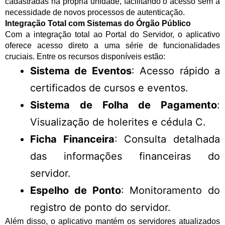
cadastradas na própria unidade, facilitando o acesso sem a
necessidade de novos processos de autenticação.
Integração Total com Sistemas do Órgão Público
Com a integração total ao Portal do Servidor, o aplicativo
oferece acesso direto a uma série de funcionalidades
cruciais. Entre os recursos disponíveis estão:
Sistema de Eventos
: Acesso rápido a
certificados de cursos e eventos.
Sistema de Folha de Pagamento
:
Visualização de holerites e cédula C.
Ficha Financeira
: Consulta detalhada
das informações financeiras do
servidor.
Espelho de Ponto
: Monitoramento do
registro de ponto do servidor.
Além disso, o aplicativo mantém os servidores atualizados