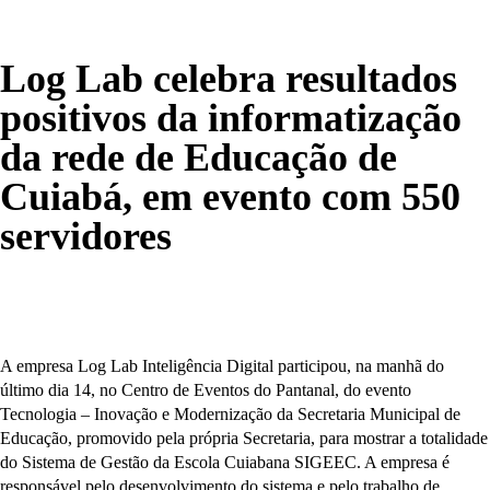
Log Lab celebra resultados
positivos da informatização
da rede de Educação de
Cuiabá, em evento com 550
servidores
A empresa Log Lab Inteligência Digital participou, na manhã do
último dia 14, no Centro de Eventos do Pantanal, do evento
Tecnologia – Inovação e Modernização da Secretaria Municipal de
Educação, promovido pela própria Secretaria, para mostrar a totalidade
do Sistema de Gestão da Escola Cuiabana SIGEEC. A empresa é
responsável pelo desenvolvimento do sistema e pelo trabalho de