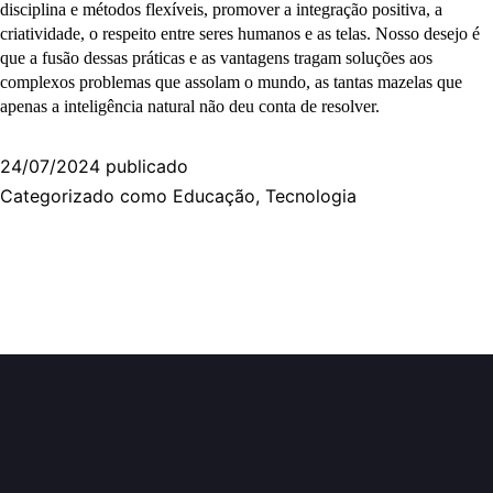
disciplina e métodos flexíveis, promover a integração positiva, a
criatividade, o respeito entre seres humanos e as telas. Nosso desejo é
que a fusão dessas práticas e as vantagens tragam soluções aos
complexos problemas que assolam o mundo, as tantas mazelas que
apenas a inteligência natural não deu conta de resolver.
24/07/2024
publicado
Categorizado como
Educação
,
Tecnologia