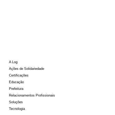
A Log
Ações de Solidariedade
Certificações
Educação
Prefeitura
Relacionamentos Profissionais
Soluções
Tecnologia