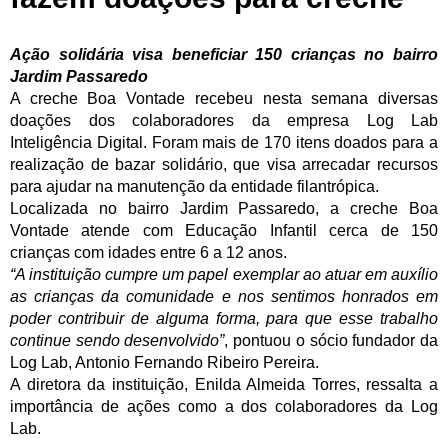
Ação solidária visa beneficiar 150 crianças no bairro
Jardim Passaredo
A creche Boa Vontade recebeu nesta semana diversas
doações dos colaboradores da empresa Log Lab
Inteligência Digital. Foram mais de 170 itens doados para a
realização de bazar solidário, que visa arrecadar recursos
para ajudar na manutenção da entidade filantrópica.
Localizada no bairro Jardim Passaredo, a creche Boa
Vontade atende com Educação Infantil cerca de 150
crianças com idades entre 6 a 12 anos.
“A instituição cumpre um papel exemplar ao atuar em auxílio
as crianças da comunidade e nos sentimos honrados em
poder contribuir de alguma forma, para que esse trabalho
continue sendo desenvolvido”
, pontuou o sócio fundador da
Log Lab, Antonio Fernando Ribeiro Pereira.
A diretora da instituição, Enilda Almeida Torres, ressalta a
importância de ações como a dos colaboradores da Log
Lab.