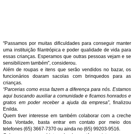
“Passamos por muitas dificuldades para conseguir manter
uma instituição filantrópica e poder qualidade de vida para
essas crianças. Esperamos que outras pessoas vejam e se
sensibilizem também”, considerou.
Além de roupas e itens que serão vendidos no bazar, os
funcionários doaram sacolas com brinquedos para as
crianças.
“Parcerias como essa fazem a diferença para nós. Estamos
aqui buscando auxiliar a comunidade e ficamos honrados e
gratos em poder receber a ajuda da empresa”
, finalizou
Enilda.
Quem tiver interesse em também colaborar com a creche
Boa Vontade, basta entrar em contato por meio dos
telefones (65) 3667-7370 ou ainda no (65) 99203-9516.