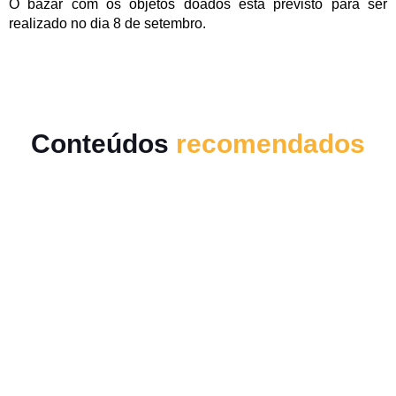
O bazar com os objetos doados está previsto para ser
realizado no dia 8 de setembro.
Conteúdos
recomendados