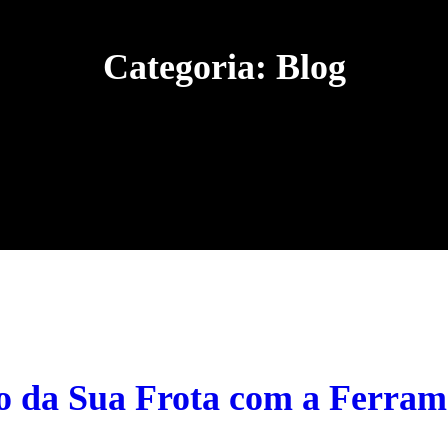
Categoria:
Blog
 da Sua Frota com a Ferrame