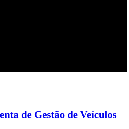
nta de Gestão de Veículos