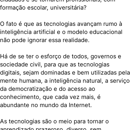
formação escolar, universitária?
O fato é que as tecnologias avançam rumo à
inteligência artificial e o modelo educacional
não pode ignorar essa realidade.
Há de se ter o esforço de todos, governos e
sociedade civil, para que as tecnologias
digitais, sejam dominadas e bem utilizadas pela
mente humana, a inteligência natural, a serviço
da democratização e do acesso ao
conhecimento, que cada vez mais, é
abundante no mundo da Internet.
As tecnologias são o meio para tornar o
aprendizado prazeroso, diverso, sem