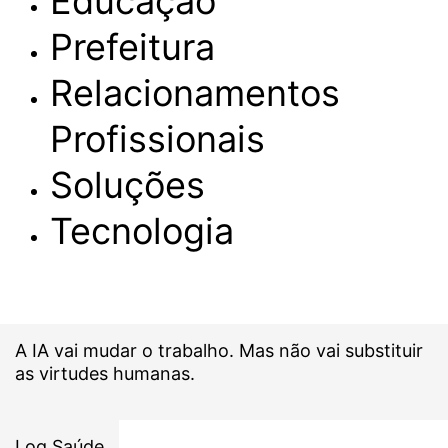
Educação
Prefeitura
Relacionamentos
Profissionais
Soluções
Tecnologia
A IA vai mudar o trabalho. Mas não vai substituir
as virtudes humanas.
Log Saúde