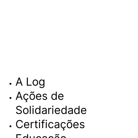
A Log
Ações de
Solidariedade
Certificações