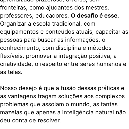
fronteiras, como ajudantes dos mestres,
professores, educadores.
O desafio é esse
.
Organizar a escola tradicional, com
equipamentos e conteúdos atuais, capacitar as
pessoas para buscar as informações, o
conhecimento, com disciplina e métodos
flexíveis, promover a integração positiva, a
criatividade, o respeito entre seres humanos e
as telas.
Nosso desejo é que a fusão dessas práticas e
as vantagens tragam soluções aos complexos
problemas que assolam o mundo, as tantas
mazelas que apenas a inteligência natural não
deu conta de resolver.