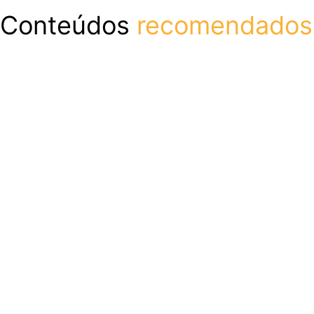
Conteúdos
recomendados