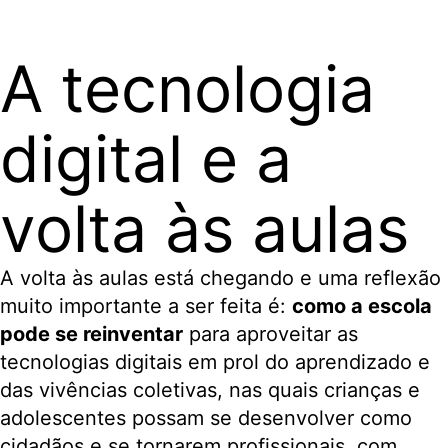
A tecnologia
digital e a
volta às aulas
A volta às aulas está chegando e uma reflexão
muito importante a ser feita é:
como a escola
pode se reinventar
para aproveitar as
tecnologias digitais em prol do aprendizado e
das vivências coletivas, nas quais crianças e
adolescentes possam se desenvolver como
cidadãos e se tornarem profissionais, com