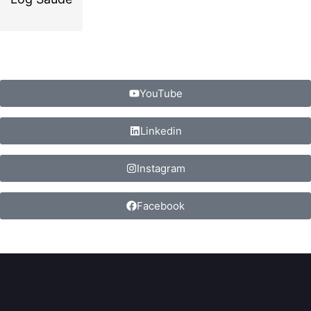
YouTube
Linkedin
Instagram
Facebook