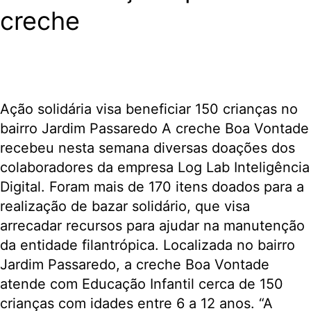
creche
Ação solidária visa beneficiar 150 crianças no
bairro Jardim Passaredo A creche Boa Vontade
recebeu nesta semana diversas doações dos
colaboradores da empresa Log Lab Inteligência
Digital. Foram mais de 170 itens doados para a
realização de bazar solidário, que visa
arrecadar recursos para ajudar na manutenção
da entidade filantrópica. Localizada no bairro
Jardim Passaredo, a creche Boa Vontade
atende com Educação Infantil cerca de 150
crianças com idades entre 6 a 12 anos. “A