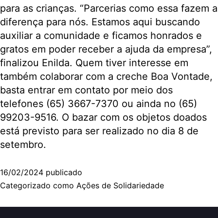
para as crianças. “Parcerias como essa fazem a
diferença para nós. Estamos aqui buscando
auxiliar a comunidade e ficamos honrados e
gratos em poder receber a ajuda da empresa”,
finalizou Enilda. Quem tiver interesse em
também colaborar com a creche Boa Vontade,
basta entrar em contato por meio dos
telefones (65) 3667-7370 ou ainda no (65)
99203-9516. O bazar com os objetos doados
está previsto para ser realizado no dia 8 de
setembro.
16/02/2024
publicado
Categorizado como
Ações de Solidariedade