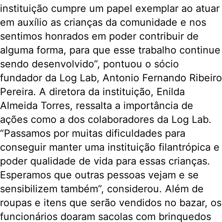
instituição cumpre um papel exemplar ao atuar
em auxílio as crianças da comunidade e nos
sentimos honrados em poder contribuir de
alguma forma, para que esse trabalho continue
sendo desenvolvido”, pontuou o sócio
fundador da Log Lab, Antonio Fernando Ribeiro
Pereira. A diretora da instituição, Enilda
Almeida Torres, ressalta a importância de
ações como a dos colaboradores da Log Lab.
“Passamos por muitas dificuldades para
conseguir manter uma instituição filantrópica e
poder qualidade de vida para essas crianças.
Esperamos que outras pessoas vejam e se
sensibilizem também”, considerou. Além de
roupas e itens que serão vendidos no bazar, os
funcionários doaram sacolas com brinquedos